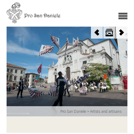
Pro San Daniele
>
Artists and artisans