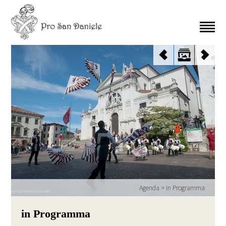
Agenda
>
in Programma
in Programma