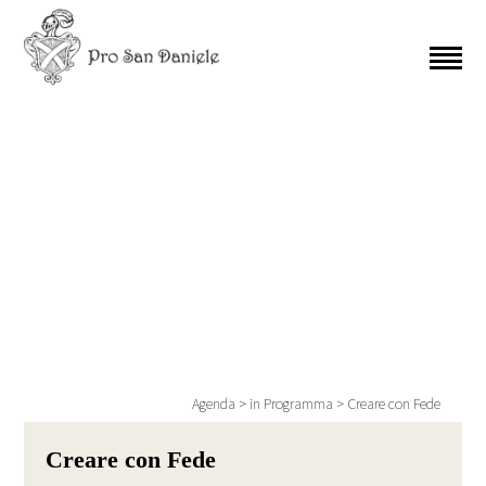
Agenda
>
in Programma
>
Creare con Fede
Creare con Fede